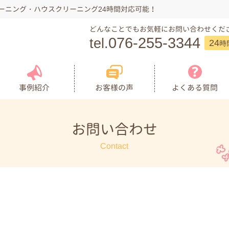
ーニング・ハウスクリーニング24時間対応可能！
どんなことでもお気軽にお問い合わせくだ
076-255-3344
tel.
24
時
よくある質問
お客様の声
事例紹介
お問い合わせ
Contact
キッチン
浴室