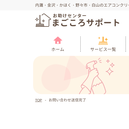
内灘・金沢・かほく・野々市・白山のエアコンクリ
サービス一覧
ホーム
お問い合わせ送信完了
TOP
エアコン