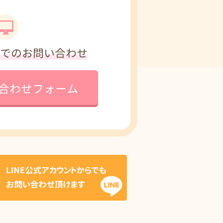
でのお問い合わせ
合わせフォーム