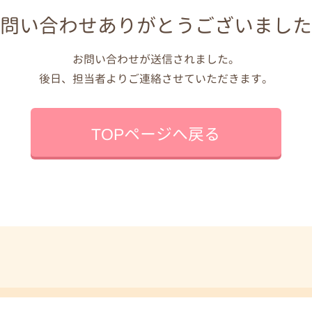
問い合わせありがとうございまし
お問い合わせが送信されました。
後日、担当者よりご連絡させていただきます。
レンジフード
窓ガラス・サッシ・網
TOPページへ戻る